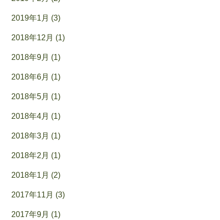
2019年1月 (3)
2018年12月 (1)
2018年9月 (1)
2018年6月 (1)
2018年5月 (1)
2018年4月 (1)
2018年3月 (1)
2018年2月 (1)
2018年1月 (2)
2017年11月 (3)
2017年9月 (1)