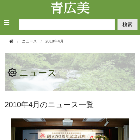
このページの本文へ移動
検索
ニュース
2010年4月
ニュース
2010年4月のニュース一覧