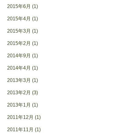
2015年6月 (1)
2015年4月 (1)
2015年3月 (1)
2015年2月 (1)
2014年9月 (1)
2014年4月 (1)
2013年3月 (1)
2013年2月 (3)
2013年1月 (1)
2011年12月 (1)
2011年11月 (1)