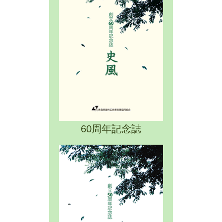
60周年記念誌