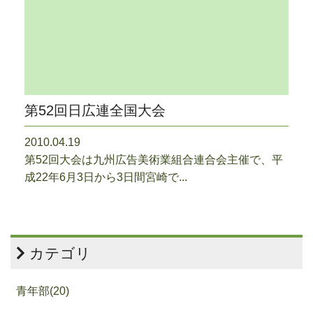
第52回日広連全国大会
2010.04.19
第52回大会は九州広告美術業組合連合会主催で、平
成22年6月3日から3日間宮崎で...
カテゴリ
青年部(20)