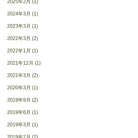
2025年2月 (1)
2024年3月 (1)
2023年3月 (1)
2022年3月 (2)
2022年1月 (1)
2021年12月 (1)
2021年3月 (2)
2020年3月 (1)
2019年9月 (2)
2019年6月 (1)
2019年3月 (1)
2019年2月 (2)