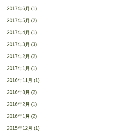
2017年6月 (1)
2017年5月 (2)
2017年4月 (1)
2017年3月 (3)
2017年2月 (2)
2017年1月 (1)
2016年11月 (1)
2016年8月 (2)
2016年2月 (1)
2016年1月 (2)
2015年12月 (1)