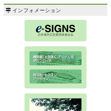
インフォメーション
日本屋外広告業団体連合会