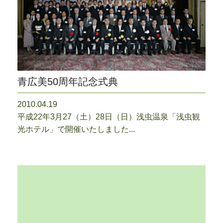
青広美50周年記念式典
2010.04.19
平成22年3月27（土）28日（日）浅虫温泉「浅虫観
光ホテル」で開催いたしました...