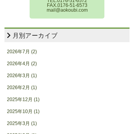
TEL.0176-51-6572
FAX.0176-51-6573
mail@aokoubi.com
月別アーカイブ
2026年7月 (2)
2026年4月 (2)
2026年3月 (1)
2026年2月 (1)
2025年12月 (1)
2025年10月 (1)
2025年3月 (1)