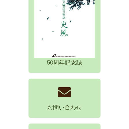
50周年記念誌
お問い合わせ