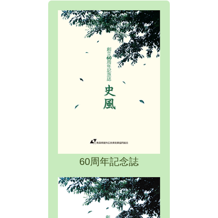
60周年記念誌