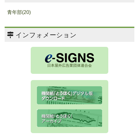
青年部(20)
インフォメーション
日本屋外広告業団体連合会