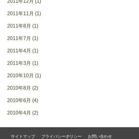
2011年12月 (1)
2011年11月 (1)
2011年8月 (1)
2011年7月 (1)
2011年4月 (1)
2011年3月 (1)
2010年10月 (1)
2010年8月 (2)
2010年6月 (4)
2010年4月 (2)
サイトマップ
プライバシーポリシー
お問い合わせ