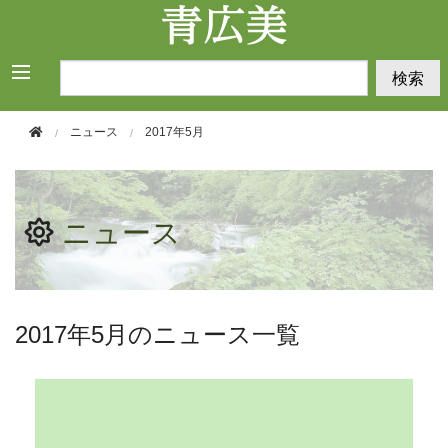
このページの本文へ移動
検索
ニュース
2017年5月
ニュース
2017年5月のニュース一覧