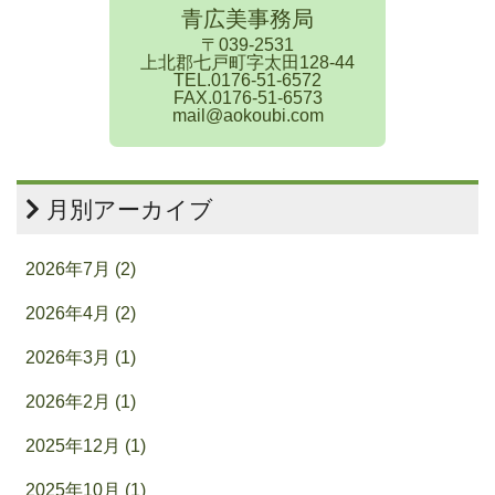
青広美事務局
〒039-2531
上北郡七戸町字太田128-44
TEL.0176-51-6572
FAX.0176-51-6573
mail@aokoubi.com
月別アーカイブ
2026年7月 (2)
2026年4月 (2)
2026年3月 (1)
2026年2月 (1)
2025年12月 (1)
2025年10月 (1)