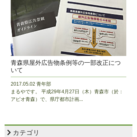
青森県屋外広告物条例等の一部改正につ
いて
2017.05.02 青年部
まるやです。 平成29年4月27日（木）青森市（於：
アピオ青森）で、県庁都市計画...
カテゴリ