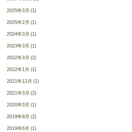
2025年3月 (1)
2025年2月 (1)
2024年3月 (1)
2023年3月 (1)
2022年3月 (2)
2022年1月 (1)
2021年12月 (1)
2021年3月 (2)
2020年3月 (1)
2019年9月 (2)
2019年6月 (1)