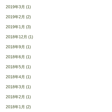
2019年3月 (1)
2019年2月 (2)
2019年1月 (3)
2018年12月 (1)
2018年9月 (1)
2018年6月 (1)
2018年5月 (1)
2018年4月 (1)
2018年3月 (1)
2018年2月 (1)
2018年1月 (2)