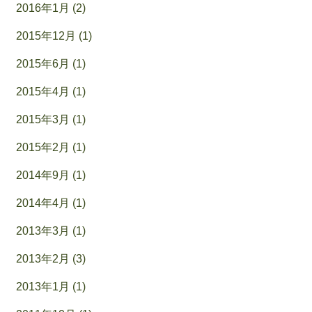
2016年1月 (2)
2015年12月 (1)
2015年6月 (1)
2015年4月 (1)
2015年3月 (1)
2015年2月 (1)
2014年9月 (1)
2014年4月 (1)
2013年3月 (1)
2013年2月 (3)
2013年1月 (1)