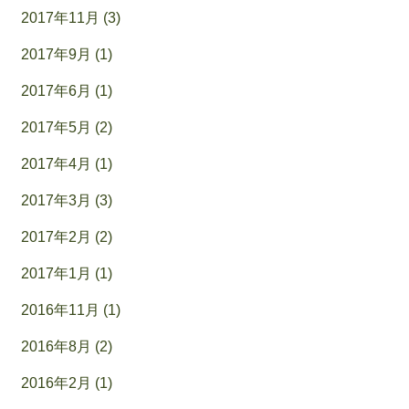
2017年11月 (3)
2017年9月 (1)
2017年6月 (1)
2017年5月 (2)
2017年4月 (1)
2017年3月 (3)
2017年2月 (2)
2017年1月 (1)
2016年11月 (1)
2016年8月 (2)
2016年2月 (1)