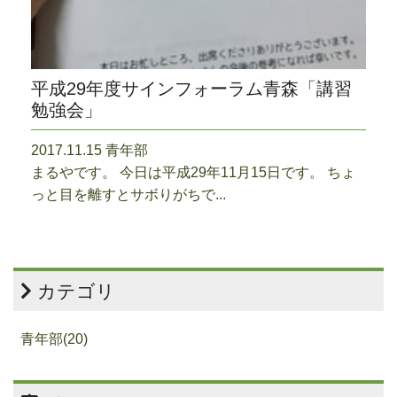
平成29年度サインフォーラム青森「講習
勉強会」
2017.11.15 青年部
まるやです。 今日は平成29年11月15日です。 ちょ
っと目を離すとサボりがちで...
カテゴリ
青年部(20)