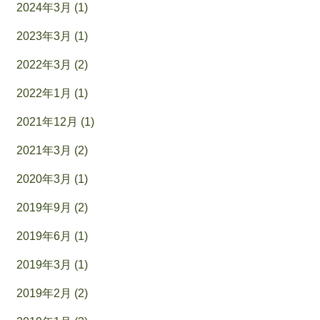
2024年3月 (1)
2023年3月 (1)
2022年3月 (2)
2022年1月 (1)
2021年12月 (1)
2021年3月 (2)
2020年3月 (1)
2019年9月 (2)
2019年6月 (1)
2019年3月 (1)
2019年2月 (2)