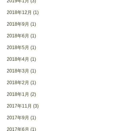
2019年1月 (3)
2018年12月 (1)
2018年9月 (1)
2018年6月 (1)
2018年5月 (1)
2018年4月 (1)
2018年3月 (1)
2018年2月 (1)
2018年1月 (2)
2017年11月 (3)
2017年9月 (1)
2017年6月 (1)