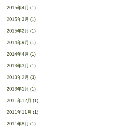
2015年4月 (1)
2015年3月 (1)
2015年2月 (1)
2014年9月 (1)
2014年4月 (1)
2013年3月 (1)
2013年2月 (3)
2013年1月 (1)
2011年12月 (1)
2011年11月 (1)
2011年8月 (1)