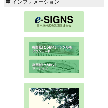
インフォメーション
日本屋外広告業団体連合会