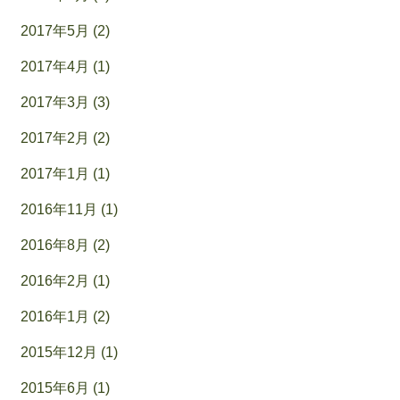
2017年5月 (2)
2017年4月 (1)
2017年3月 (3)
2017年2月 (2)
2017年1月 (1)
2016年11月 (1)
2016年8月 (2)
2016年2月 (1)
2016年1月 (2)
2015年12月 (1)
2015年6月 (1)