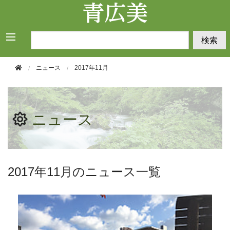
このページの本文へ移動
検索
ニュース
2017年11月
ニュース
2017年11月のニュース一覧