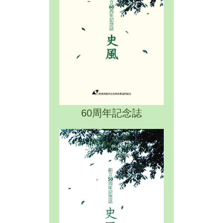
60周年記念誌