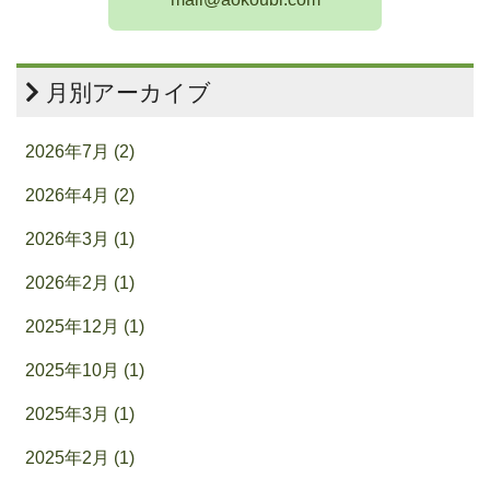
月別アーカイブ
2026年7月 (2)
2026年4月 (2)
2026年3月 (1)
2026年2月 (1)
2025年12月 (1)
2025年10月 (1)
2025年3月 (1)
2025年2月 (1)