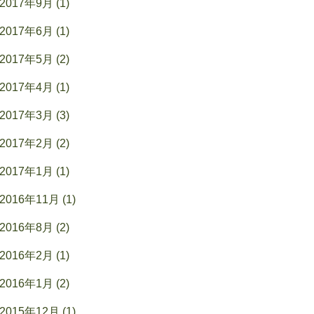
2017年9月 (1)
2017年6月 (1)
2017年5月 (2)
2017年4月 (1)
2017年3月 (3)
2017年2月 (2)
2017年1月 (1)
2016年11月 (1)
2016年8月 (2)
2016年2月 (1)
2016年1月 (2)
2015年12月 (1)