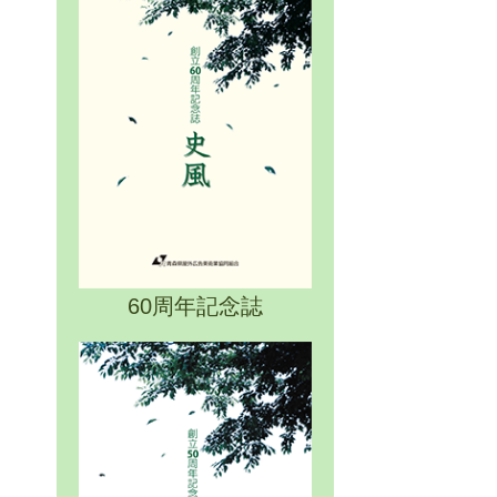
60周年記念誌