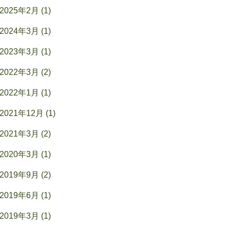
2025年2月 (1)
2024年3月 (1)
2023年3月 (1)
2022年3月 (2)
2022年1月 (1)
2021年12月 (1)
2021年3月 (2)
2020年3月 (1)
2019年9月 (2)
2019年6月 (1)
2019年3月 (1)