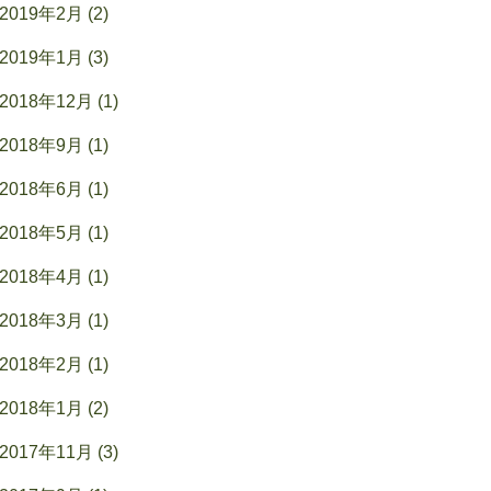
2019年2月 (2)
2019年1月 (3)
2018年12月 (1)
2018年9月 (1)
2018年6月 (1)
2018年5月 (1)
2018年4月 (1)
2018年3月 (1)
2018年2月 (1)
2018年1月 (2)
2017年11月 (3)