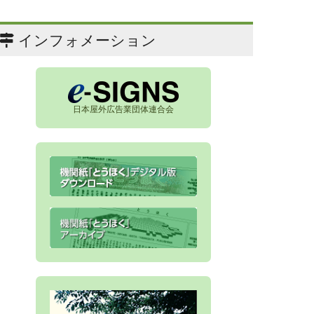
インフォメーション
日本屋外広告業団体連合会