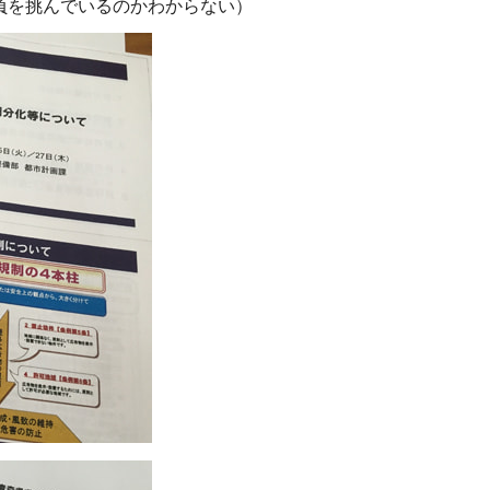
負を挑んでいるのかわからない）