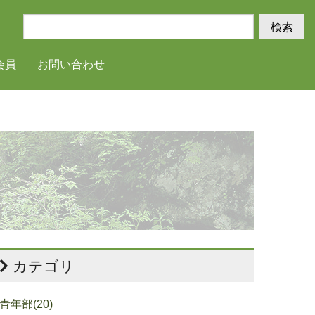
検索
会員
お問い合わせ
カテゴリ
青年部(20)