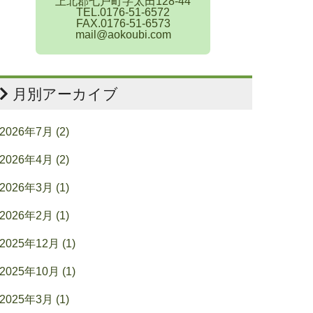
上北郡七戸町字太田128-44
TEL.0176-51-6572
FAX.0176-51-6573
mail@aokoubi.com
月別アーカイブ
2026年7月 (2)
2026年4月 (2)
2026年3月 (1)
2026年2月 (1)
2025年12月 (1)
2025年10月 (1)
2025年3月 (1)