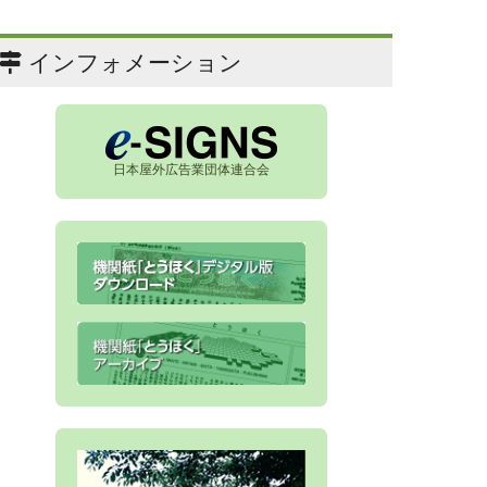
インフォメーション
日本屋外広告業団体連合会