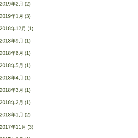
2019年2月 (2)
2019年1月 (3)
2018年12月 (1)
2018年9月 (1)
2018年6月 (1)
2018年5月 (1)
2018年4月 (1)
2018年3月 (1)
2018年2月 (1)
2018年1月 (2)
2017年11月 (3)