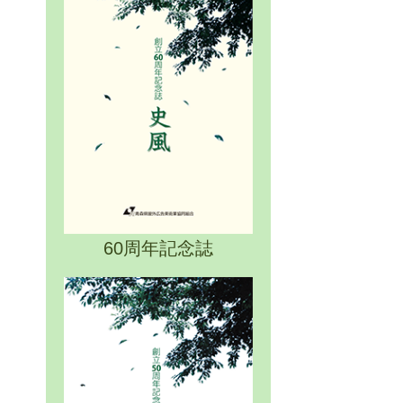
60周年記念誌