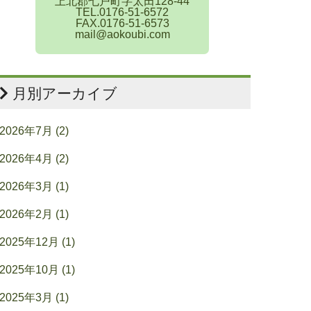
上北郡七戸町字太田128-44
TEL.0176-51-6572
FAX.0176-51-6573
mail@aokoubi.com
月別アーカイブ
2026年7月 (2)
2026年4月 (2)
2026年3月 (1)
2026年2月 (1)
2025年12月 (1)
2025年10月 (1)
2025年3月 (1)