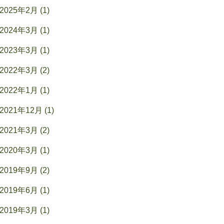
2025年2月 (1)
2024年3月 (1)
2023年3月 (1)
2022年3月 (2)
2022年1月 (1)
2021年12月 (1)
2021年3月 (2)
2020年3月 (1)
2019年9月 (2)
2019年6月 (1)
2019年3月 (1)