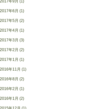
2017年9月 (1)
2017年6月 (1)
2017年5月 (2)
2017年4月 (1)
2017年3月 (3)
2017年2月 (2)
2017年1月 (1)
2016年11月 (1)
2016年8月 (2)
2016年2月 (1)
2016年1月 (2)
2015年12月 (1)