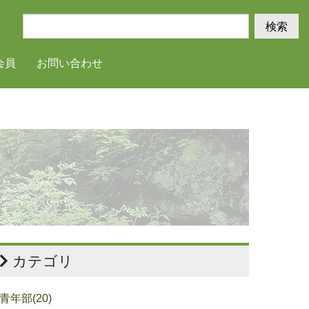
検索
会員
お問い合わせ
カテゴリ
青年部(20)